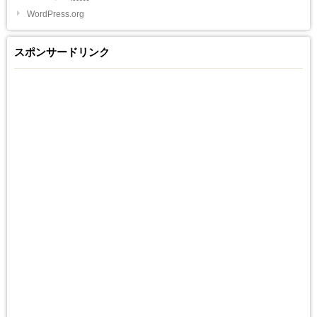
WordPress.org
スポンサードリンク