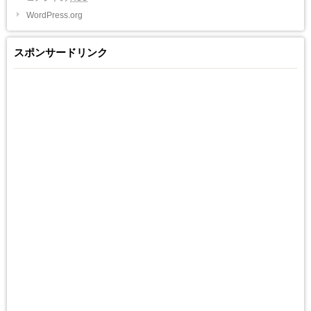
WordPress.org
スポンサードリンク