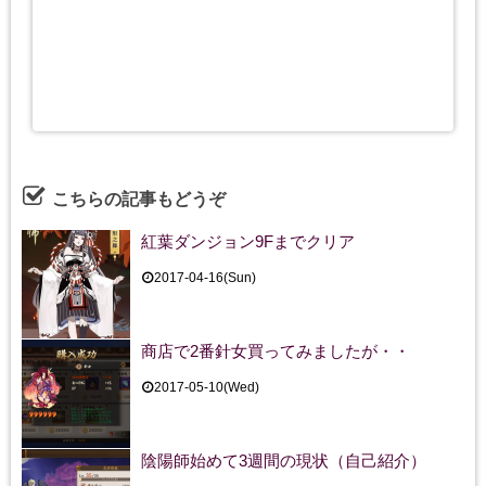
こちらの記事もどうぞ
紅葉ダンジョン9Fまでクリア
2017-04-16(Sun)
商店で2番針女買ってみましたが・・
2017-05-10(Wed)
陰陽師始めて3週間の現状（自己紹介）