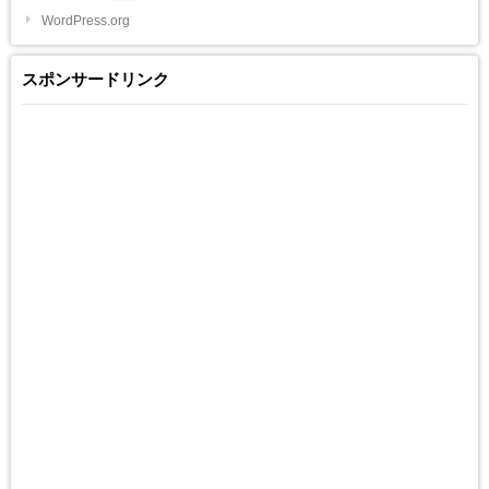
WordPress.org
スポンサードリンク