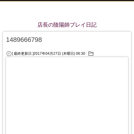
店長の陰陽師プレイ日記
1489666798
[ 最終更新日 ]2017年04月27日 (木曜日) 06:30