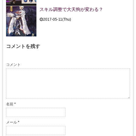
スキル調整で大天狗が変わる？
2017-05-11(Thu)
コメントを残す
コメント
名前
*
メール
*