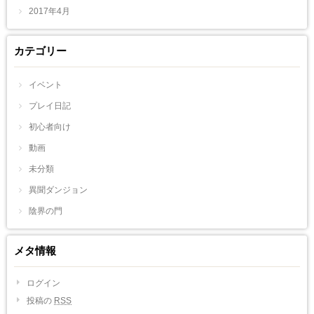
2017年4月
カテゴリー
イベント
プレイ日記
初心者向け
動画
未分類
異聞ダンジョン
陰界の門
メタ情報
ログイン
投稿の
RSS