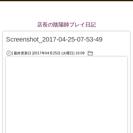
店長の陰陽師プレイ日記
Screenshot_2017-04-25-07-53-49
[ 最終更新日 ]2017年04月25日 (火曜日) 10:09