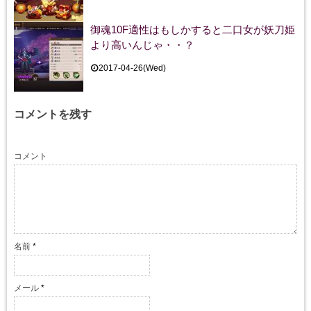
御魂10F適性はもしかすると二口女が妖刀姫
より高いんじゃ・・？
2017-04-26(Wed)
コメントを残す
コメント
名前
*
メール
*