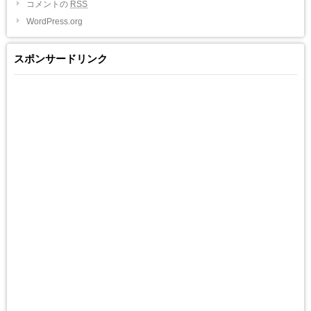
コメントの
RSS
WordPress.org
スポンサードリンク