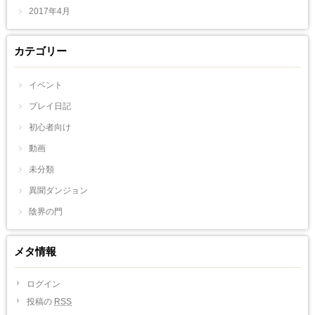
2017年4月
カテゴリー
イベント
プレイ日記
初心者向け
動画
未分類
異聞ダンジョン
陰界の門
メタ情報
ログイン
投稿の
RSS