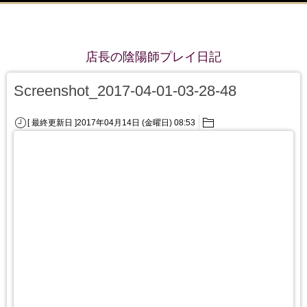
店長の陰陽師プレイ日記
Screenshot_2017-04-01-03-28-48
[ 最終更新日 ]2017年04月14日 (金曜日) 08:53