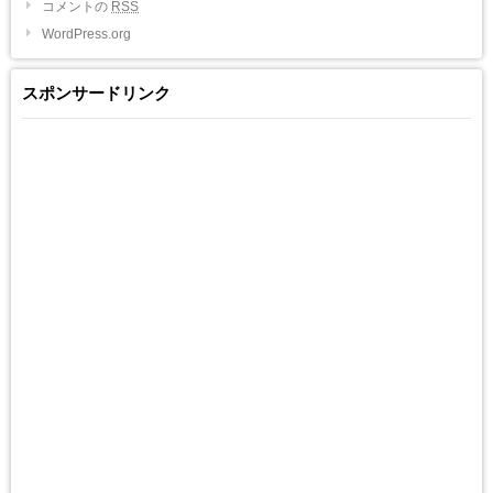
コメントの
RSS
WordPress.org
スポンサードリンク